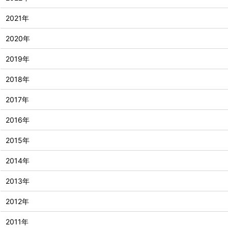
2021年
2020年
2019年
2018年
2017年
2016年
2015年
2014年
2013年
2012年
2011年