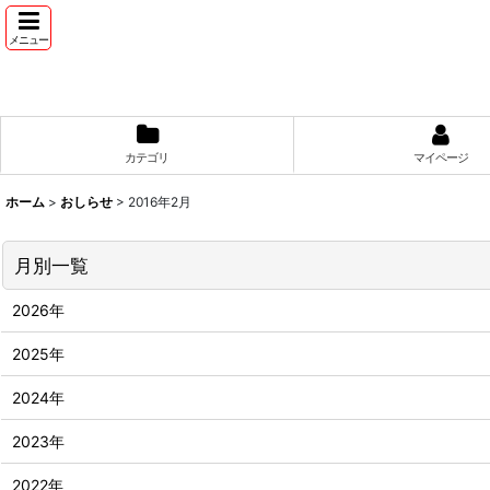
メニュー
カテゴリ
マイページ
ホーム
>
おしらせ
>
2016年2月
月別一覧
2026年
2025年
2024年
2023年
2022年