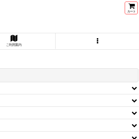
カート
ご利用案内