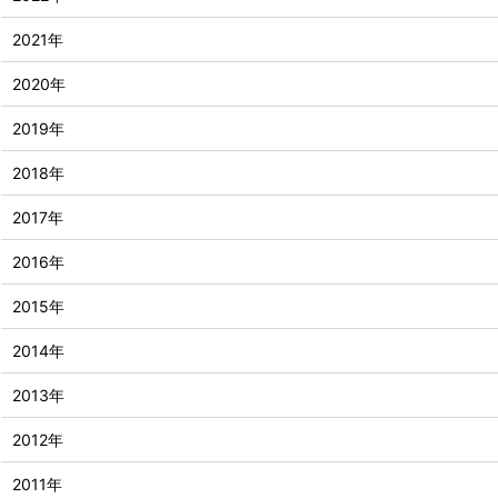
2021年
2020年
2019年
2018年
2017年
2016年
2015年
2014年
2013年
2012年
2011年