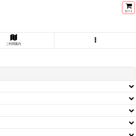
カート
ご利用案内