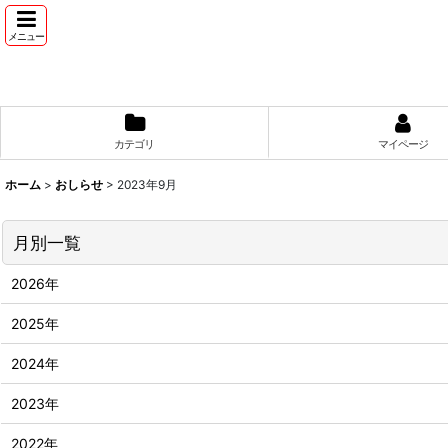
メニュー
カテゴリ
マイページ
ホーム
>
おしらせ
>
2023年9月
月別一覧
2026年
2025年
2024年
2023年
2022年