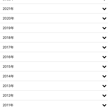
2021年
2020年
2019年
2018年
2017年
2016年
2015年
2014年
2013年
2012年
2011年