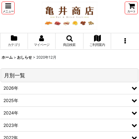
メニュー
カート
カテゴリ
マイページ
商品検索
ご利用案内
ホーム
>
おしらせ
>
2020年12月
月別一覧
2026年
2025年
2024年
2023年
2022年