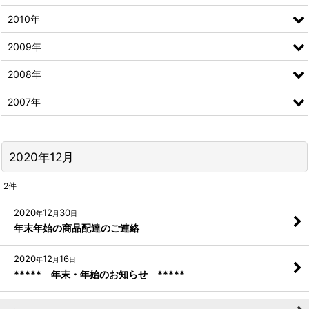
2010年
2009年
2008年
2007年
2020年12月
2
件
2020
12
30
年
月
日
年末年始の商品配達のご連絡
2020
12
16
年
月
日
***** 年末・年始のお知らせ *****