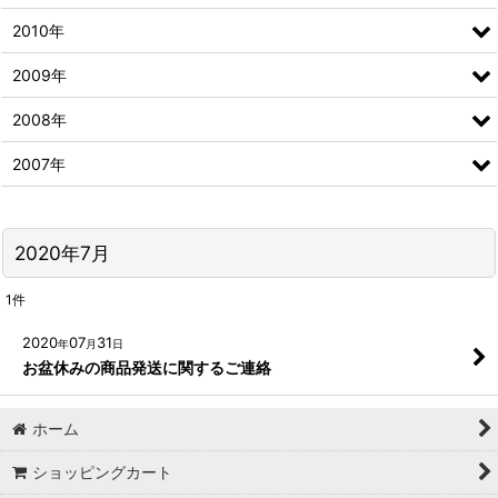
2010年
2009年
2008年
2007年
2020年7月
1
件
2020
07
31
年
月
日
お盆休みの商品発送に関するご連絡
ホーム
ショッピングカート