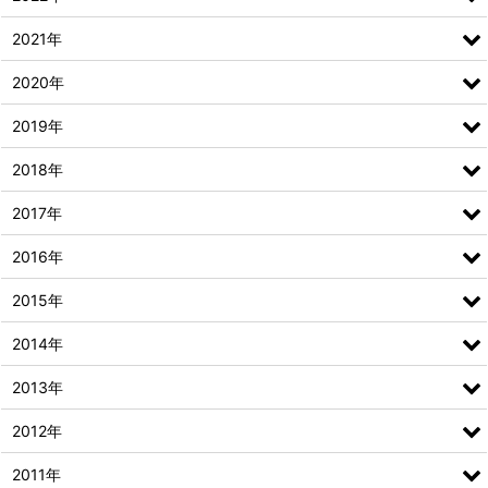
2021年
2020年
2019年
2018年
2017年
2016年
2015年
2014年
2013年
2012年
2011年