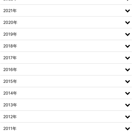
2021年
2020年
2019年
2018年
2017年
2016年
2015年
2014年
2013年
2012年
2011年