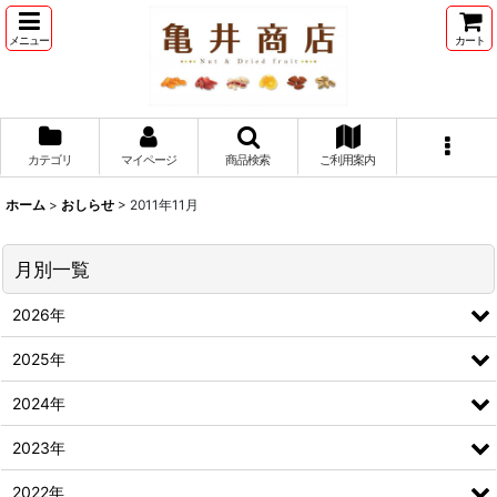
メニュー
カート
カテゴリ
マイページ
商品検索
ご利用案内
ホーム
>
おしらせ
>
2011年11月
月別一覧
2026年
2025年
2024年
2023年
2022年