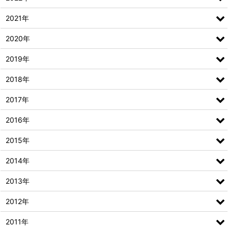
2021年
2020年
2019年
2018年
2017年
2016年
2015年
2014年
2013年
2012年
2011年