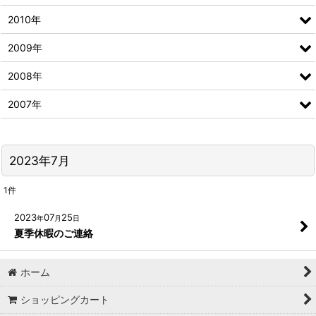
2010年
2009年
2008年
2007年
2023年7月
1
件
2023
07
25
年
月
日
夏季休暇のご連絡
ホーム
ショッピングカート