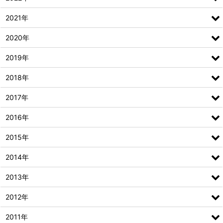
2021年
2020年
2019年
2018年
2017年
2016年
2015年
2014年
2013年
2012年
2011年