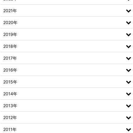
2021年
2020年
2019年
2018年
2017年
2016年
2015年
2014年
2013年
2012年
2011年