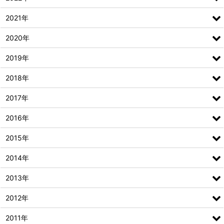
2021年
2020年
2019年
2018年
2017年
2016年
2015年
2014年
2013年
2012年
2011年