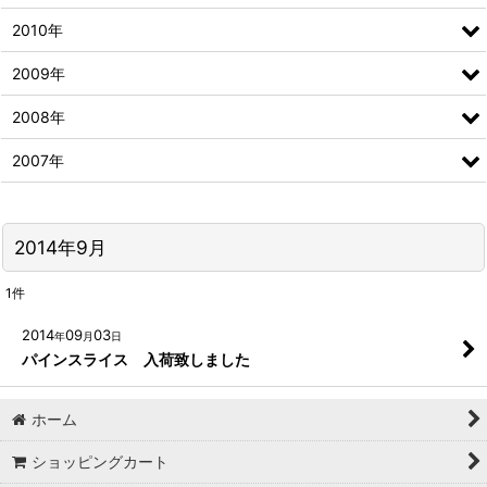
2010年
2009年
2008年
2007年
2014年9月
1
件
2014
09
03
年
月
日
パインスライス 入荷致しました
ホーム
ショッピングカート