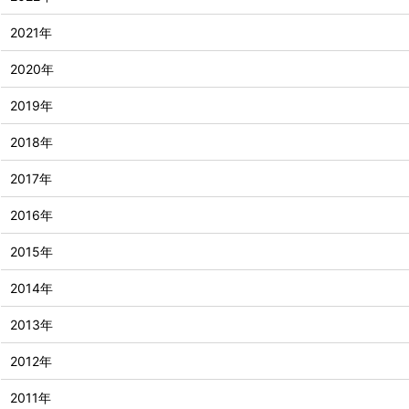
2021年
2020年
2019年
2018年
2017年
2016年
2015年
2014年
2013年
2012年
2011年