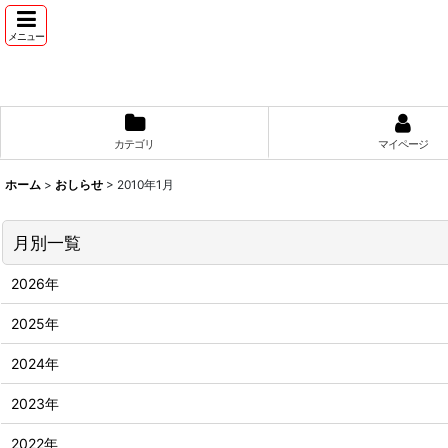
メニュー
カテゴリ
マイページ
ホーム
>
おしらせ
>
2010年1月
月別一覧
2026年
2025年
2024年
2023年
2022年