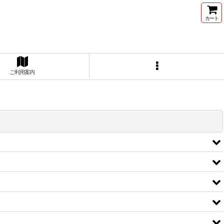
カート
ご利用案内