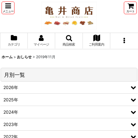
メニュー
カート
カテゴリ
マイページ
商品検索
ご利用案内
ホーム
>
おしらせ
>
2019年11月
月別一覧
2026年
2025年
2024年
2023年
2022年