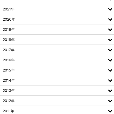
2021年
2020年
2019年
2018年
2017年
2016年
2015年
2014年
2013年
2012年
2011年