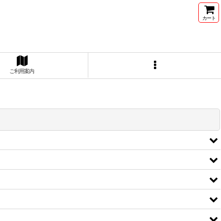
カート
ご利用案内