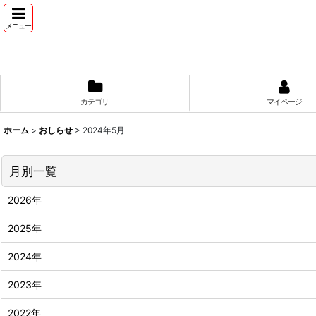
メニュー
カテゴリ
マイページ
ホーム
>
おしらせ
>
2024年5月
月別一覧
2026年
2025年
2024年
2023年
2022年