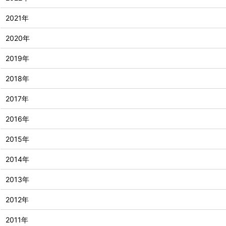
2021年
2020年
2019年
2018年
2017年
2016年
2015年
2014年
2013年
2012年
2011年