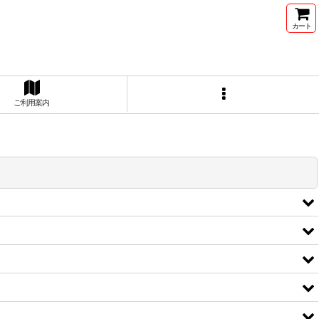
カート
ご利用案内