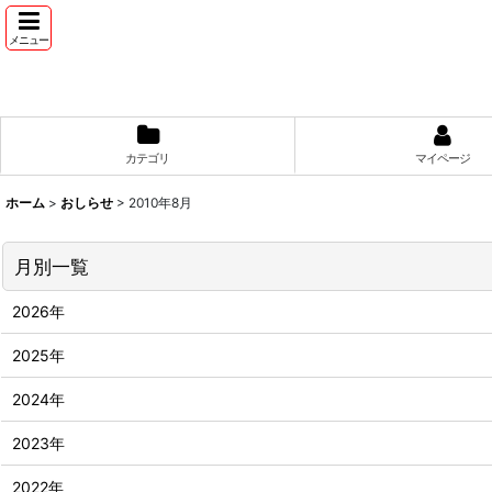
メニュー
カテゴリ
マイページ
ホーム
>
おしらせ
>
2010年8月
月別一覧
2026年
2025年
2024年
2023年
2022年