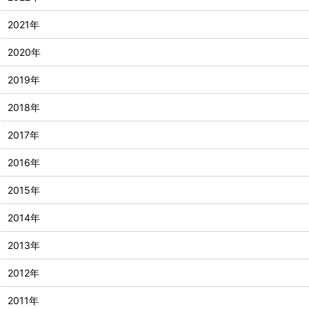
2021年
2020年
2019年
2018年
2017年
2016年
2015年
2014年
2013年
2012年
2011年