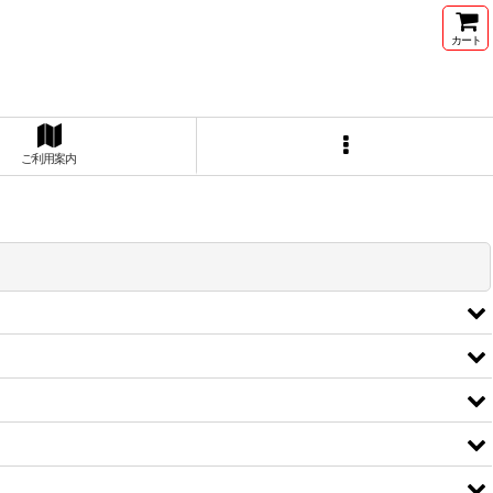
カート
ご利用案内