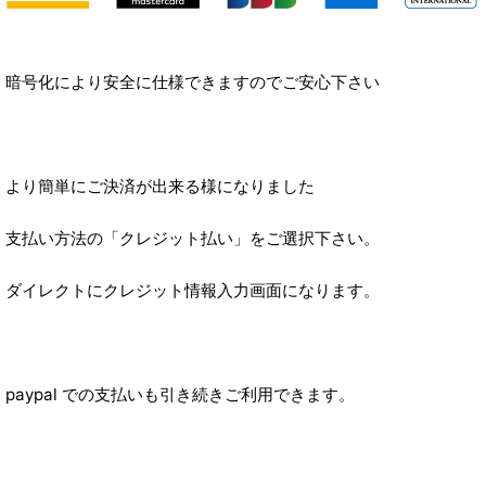
暗号化により安全に仕様できますのでご安心下さい
より簡単にご決済が出来る様になりました
支払い方法の「クレジット払い」をご選択下さい。
ダイレクトにクレジット情報入力画面になります。
paypal での支払いも引き続きご利用できます。