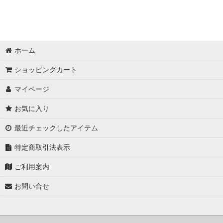
ホーム
ショッピングカート
マイページ
お気に入り
最近チェックしたアイテム
特定商取引法表示
ご利用案内
お問い合せ