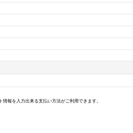
ット情報を入力出来る支払い方法がご利用できます。