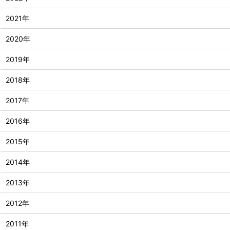
2021年
2020年
2019年
2018年
2017年
2016年
2015年
2014年
2013年
2012年
2011年