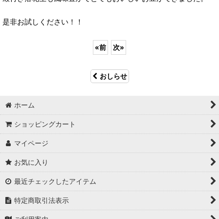
是非お試しください！！
«
前
次
»
おしらせ
ホーム
ショッピングカート
マイページ
お気に入り
最近チェックしたアイテム
特定商取引法表示