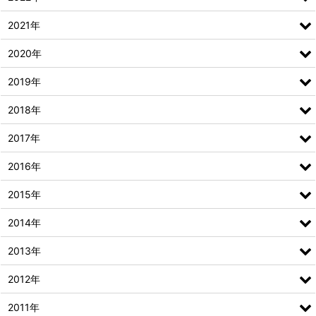
2021年
2020年
2019年
2018年
2017年
2016年
2015年
2014年
2013年
2012年
2011年